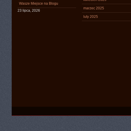
Wasze Miejsce na Blogu
marzec 2025
23 lipca, 2026
luty 2025