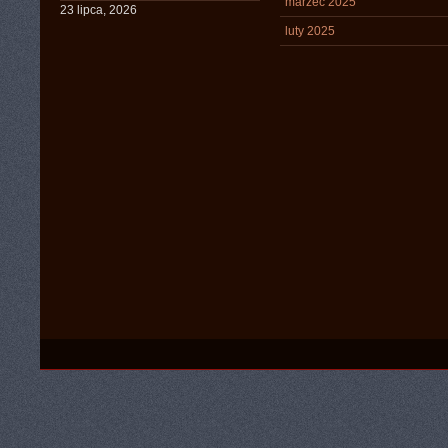
marzec 2025
23 lipca, 2026
luty 2025