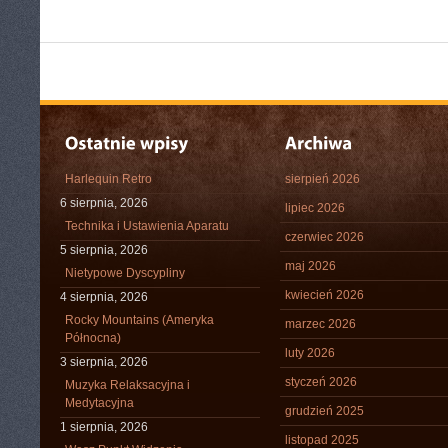
Harlequin Retro
sierpień 2026
6 sierpnia, 2026
lipiec 2026
Technika i Ustawienia Aparatu
czerwiec 2026
5 sierpnia, 2026
maj 2026
Nietypowe Dyscypliny
kwiecień 2026
4 sierpnia, 2026
Rocky Mountains (Ameryka
marzec 2026
Północna)
luty 2026
3 sierpnia, 2026
styczeń 2026
Muzyka Relaksacyjna i
Medytacyjna
grudzień 2025
1 sierpnia, 2026
listopad 2025