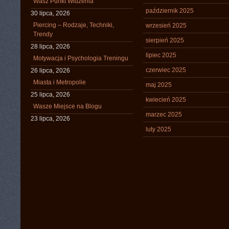
Wasz Punkt Widzenia
październik 2025
30 lipca, 2026
Piercing – Rodzaje, Techniki,
wrzesień 2025
Trendy
sierpień 2025
28 lipca, 2026
lipiec 2025
Motywacja i Psychologia Treningu
czerwiec 2025
26 lipca, 2026
Miasta i Metropolie
maj 2025
25 lipca, 2026
kwiecień 2025
Wasze Miejsce na Blogu
marzec 2025
23 lipca, 2026
luty 2025