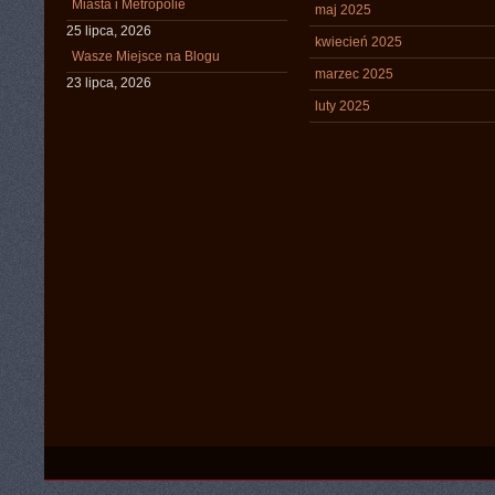
Miasta i Metropolie
maj 2025
25 lipca, 2026
kwiecień 2025
Wasze Miejsce na Blogu
marzec 2025
23 lipca, 2026
luty 2025