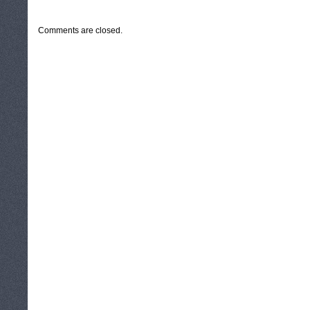
CATEGORIES:
TURYSTYKA, PODRÓŻE
Comments are closed.