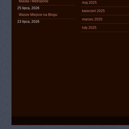
Miasta i Metropolie
maj 2025
25 lipca, 2026
kwiecień 2025
Wasze Miejsce na Blogu
marzec 2025
23 lipca, 2026
luty 2025