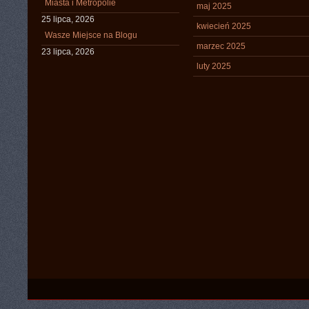
Miasta i Metropolie
maj 2025
25 lipca, 2026
kwiecień 2025
Wasze Miejsce na Blogu
marzec 2025
23 lipca, 2026
luty 2025