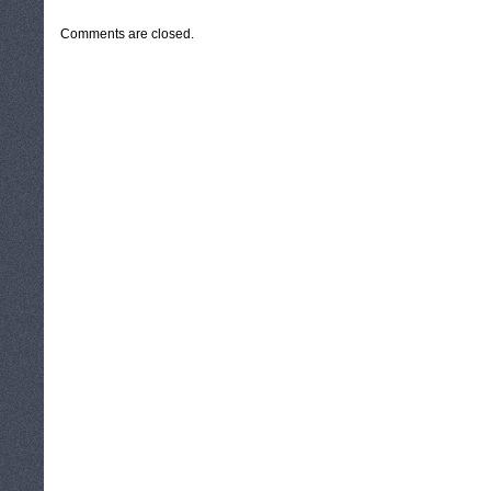
Comments are closed.