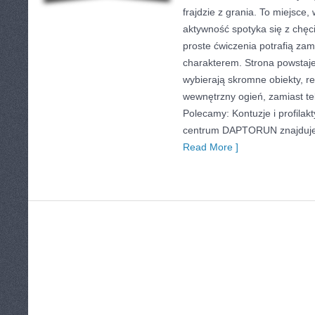
frajdzie z grania. To miejsce,
aktywność spotyka się z chęc
proste ćwiczenia potrafią zami
charakterem. Strona powstaje 
wybierają skromne obiekty, re
wewnętrzny ogień, zamiast te
Polecamy: Kontuzje i profilak
centrum DAPTORUN znajduje 
Read More ]