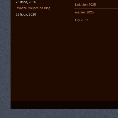
25 lipca, 2026
kwiecień 2025
Wasze Miejsce na Blogu
marzec 2025
23 lipca, 2026
luty 2025