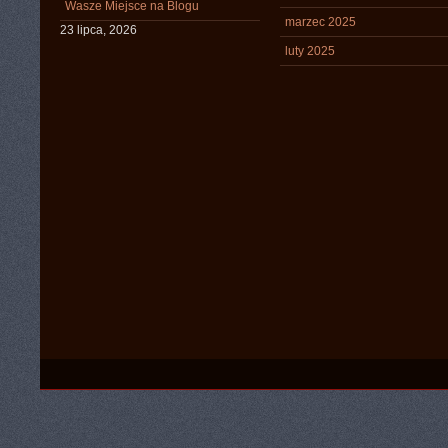
Wasze Miejsce na Blogu
marzec 2025
23 lipca, 2026
luty 2025