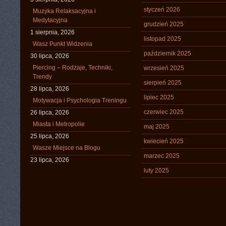
styczeń 2026
Muzyka Relaksacyjna i
Medytacyjna
grudzień 2025
1 sierpnia, 2026
listopad 2025
Wasz Punkt Widzenia
październik 2025
30 lipca, 2026
Piercing – Rodzaje, Techniki,
wrzesień 2025
Trendy
sierpień 2025
28 lipca, 2026
lipiec 2025
Motywacja i Psychologia Treningu
czerwiec 2025
26 lipca, 2026
Miasta i Metropolie
maj 2025
25 lipca, 2026
kwiecień 2025
Wasze Miejsce na Blogu
marzec 2025
23 lipca, 2026
luty 2025