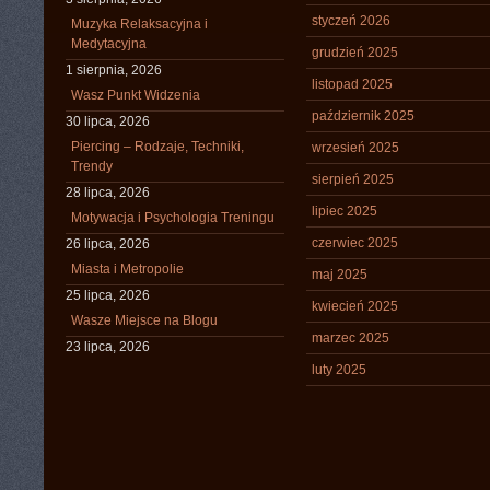
styczeń 2026
Muzyka Relaksacyjna i
Medytacyjna
grudzień 2025
1 sierpnia, 2026
listopad 2025
Wasz Punkt Widzenia
październik 2025
30 lipca, 2026
Piercing – Rodzaje, Techniki,
wrzesień 2025
Trendy
sierpień 2025
28 lipca, 2026
lipiec 2025
Motywacja i Psychologia Treningu
czerwiec 2025
26 lipca, 2026
Miasta i Metropolie
maj 2025
25 lipca, 2026
kwiecień 2025
Wasze Miejsce na Blogu
marzec 2025
23 lipca, 2026
luty 2025