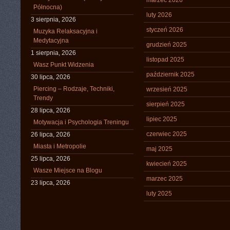
marzec 2026
Północna)
luty 2026
3 sierpnia, 2026
styczeń 2026
Muzyka Relaksacyjna i
Medytacyjna
grudzień 2025
1 sierpnia, 2026
listopad 2025
Wasz Punkt Widzenia
październik 2025
30 lipca, 2026
Piercing – Rodzaje, Techniki,
wrzesień 2025
Trendy
sierpień 2025
28 lipca, 2026
lipiec 2025
Motywacja i Psychologia Treningu
czerwiec 2025
26 lipca, 2026
Miasta i Metropolie
maj 2025
25 lipca, 2026
kwiecień 2025
Wasze Miejsce na Blogu
marzec 2025
23 lipca, 2026
luty 2025