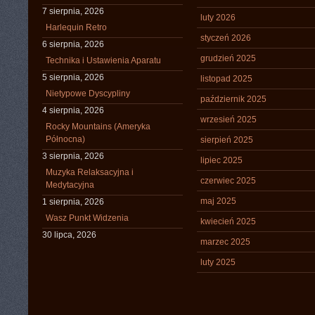
7 sierpnia, 2026
luty 2026
Harlequin Retro
styczeń 2026
6 sierpnia, 2026
grudzień 2025
Technika i Ustawienia Aparatu
5 sierpnia, 2026
listopad 2025
Nietypowe Dyscypliny
październik 2025
4 sierpnia, 2026
wrzesień 2025
Rocky Mountains (Ameryka
Północna)
sierpień 2025
3 sierpnia, 2026
lipiec 2025
Muzyka Relaksacyjna i
czerwiec 2025
Medytacyjna
maj 2025
1 sierpnia, 2026
Wasz Punkt Widzenia
kwiecień 2025
30 lipca, 2026
marzec 2025
luty 2025