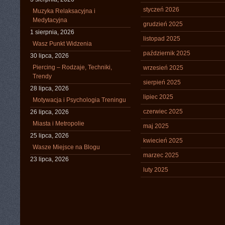
styczeń 2026
Muzyka Relaksacyjna i
Medytacyjna
grudzień 2025
1 sierpnia, 2026
listopad 2025
Wasz Punkt Widzenia
październik 2025
30 lipca, 2026
Piercing – Rodzaje, Techniki,
wrzesień 2025
Trendy
sierpień 2025
28 lipca, 2026
lipiec 2025
Motywacja i Psychologia Treningu
czerwiec 2025
26 lipca, 2026
Miasta i Metropolie
maj 2025
25 lipca, 2026
kwiecień 2025
Wasze Miejsce na Blogu
marzec 2025
23 lipca, 2026
luty 2025