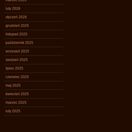
marzec 2026
luty 2026
styczeń 2026
grudzień 2025
listopad 2025
październik 2025
wrzesień 2025
sierpień 2025
lipiec 2025
czerwiec 2025
maj 2025
kwiecień 2025
marzec 2025
luty 2025